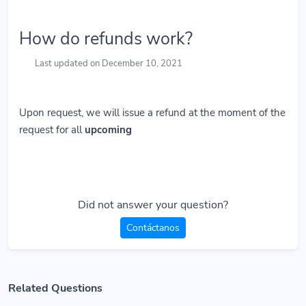
How do refunds work?
Last updated on December 10, 2021
Upon request, we will issue a refund at the moment of the
request for all
upcoming
Did not answer your question?
Contáctanos
Related Questions