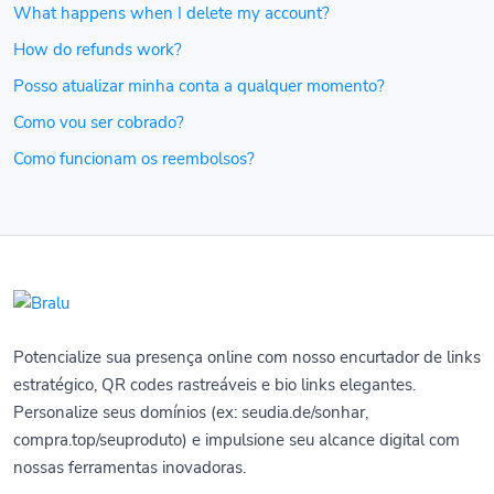
What happens when I delete my account?
How do refunds work?
Posso atualizar minha conta a qualquer momento?
Como vou ser cobrado?
Como funcionam os reembolsos?
Potencialize sua presença online com nosso encurtador de links
estratégico, QR codes rastreáveis e bio links elegantes.
Personalize seus domínios (ex: seudia.de/sonhar,
compra.top/seuproduto) e impulsione seu alcance digital com
nossas ferramentas inovadoras.