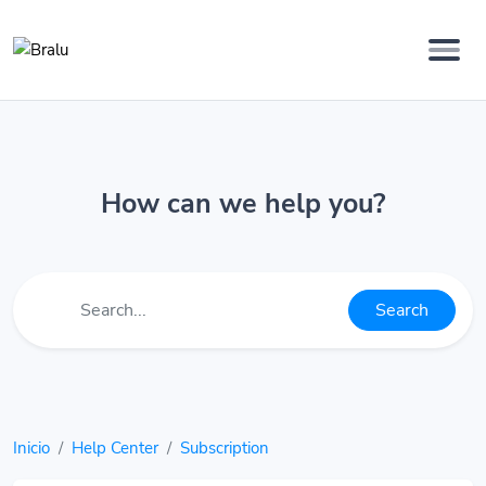
How can we help you?
Search
Inicio
Help Center
Subscription