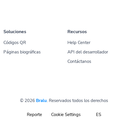
Soluciones
Recursos
Códigos QR
Help Center
Páginas biográficas
API del desarrollador
Contáctanos
© 2026
Bralu
. Reservados todos los derechos
Reporte
Cookie Settings
ES