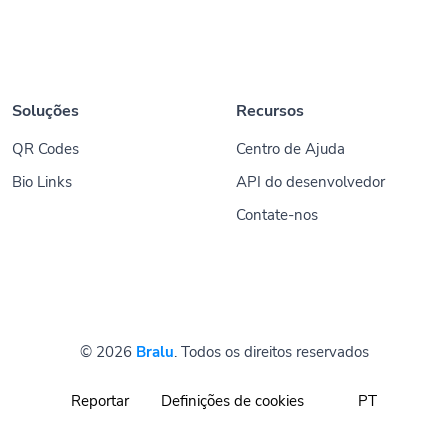
Soluções
Recursos
QR Codes
Centro de Ajuda
Bio Links
API do desenvolvedor
Contate-nos
© 2026
Bralu
. Todos os direitos reservados
Reportar
Definições de cookies
PT