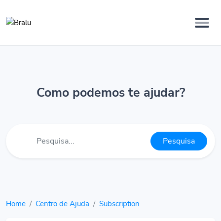
Como podemos te ajudar?
Pesquisa
Home
Centro de Ajuda
Subscription