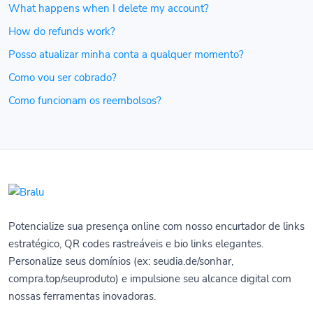
What happens when I delete my account?
How do refunds work?
Posso atualizar minha conta a qualquer momento?
Como vou ser cobrado?
Como funcionam os reembolsos?
Potencialize sua presença online com nosso encurtador de links
estratégico, QR codes rastreáveis e bio links elegantes.
Personalize seus domínios (ex: seudia.de/sonhar,
compra.top/seuproduto) e impulsione seu alcance digital com
nossas ferramentas inovadoras.