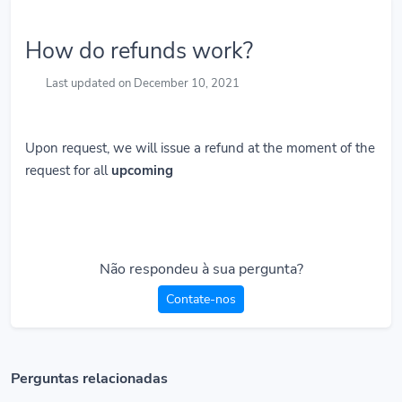
How do refunds work?
Last updated on December 10, 2021
Upon request, we will issue a refund at the moment of the
request for all
upcoming
Não respondeu à sua pergunta?
Contate-nos
Perguntas relacionadas