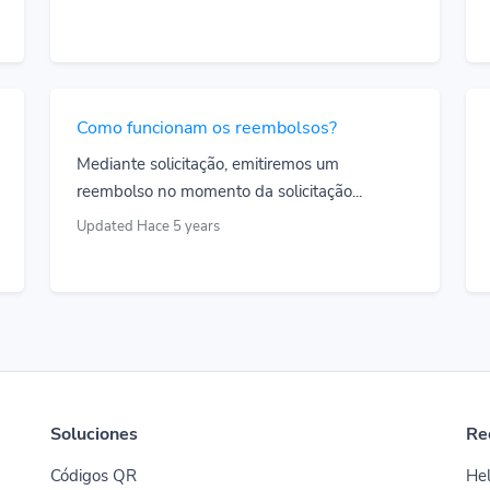
Como funcionam os reembolsos?
Mediante solicitação, emitiremos um
reembolso no momento da solicitação...
Updated Hace 5 years
Soluciones
Re
Códigos QR
Hel