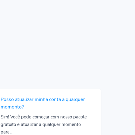
Posso atualizar minha conta a qualquer
momento?
Sim! Você pode começar com nosso pacote
gratuito e atualizar a qualquer momento
para...