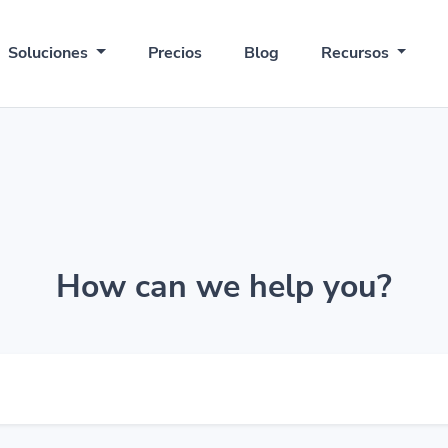
Soluciones
Precios
Blog
Recursos
How can we help you?