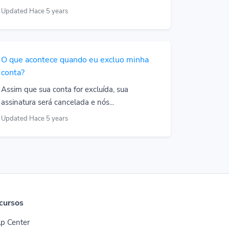
Updated Hace 5 years
O que acontece quando eu excluo minha
conta?
Assim que sua conta for excluída, sua
assinatura será cancelada e nós...
Updated Hace 5 years
cursos
p Center