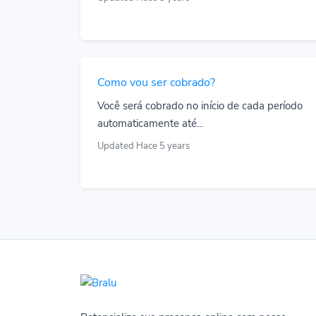
Como vou ser cobrado?
Você será cobrado no início de cada período
automaticamente até...
Updated Hace 5 years