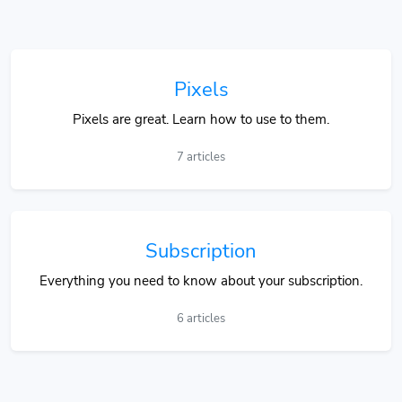
Pixels
Pixels are great. Learn how to use to them.
7 articles
Subscription
Everything you need to know about your subscription.
6 articles