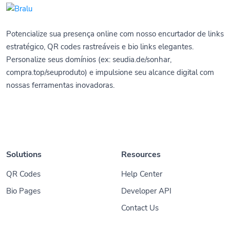
Potencialize sua presença online com nosso encurtador de links
estratégico, QR codes rastreáveis e bio links elegantes.
Personalize seus domínios (ex: seudia.de/sonhar,
compra.top/seuproduto) e impulsione seu alcance digital com
nossas ferramentas inovadoras.
Solutions
Resources
QR Codes
Help Center
Bio Pages
Developer API
Contact Us