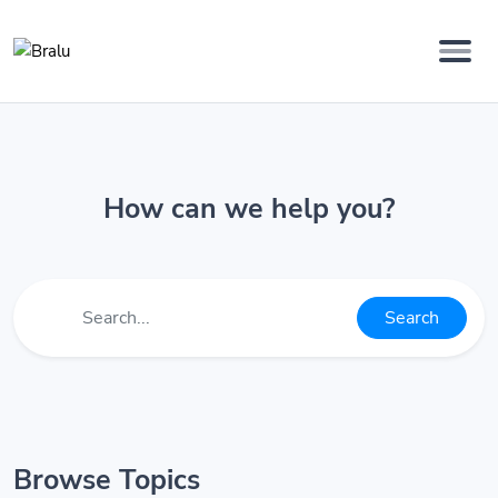
How can we help you?
Search
Browse Topics