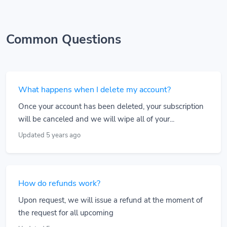
Common Questions
What happens when I delete my account?
Once your account has been deleted, your subscription
will be canceled and we will wipe all of your...
Updated 5 years ago
How do refunds work?
Upon request, we will issue a refund at the moment of
the request for all upcoming