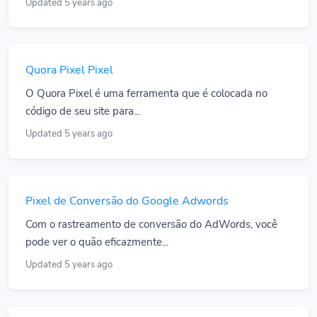
Updated 5 years ago
Quora Pixel Pixel
O Quora Pixel é uma ferramenta que é colocada no
código de seu site para...
Updated 5 years ago
Pixel de Conversão do Google Adwords
Com o rastreamento de conversão do AdWords, você
pode ver o quão eficazmente...
Updated 5 years ago