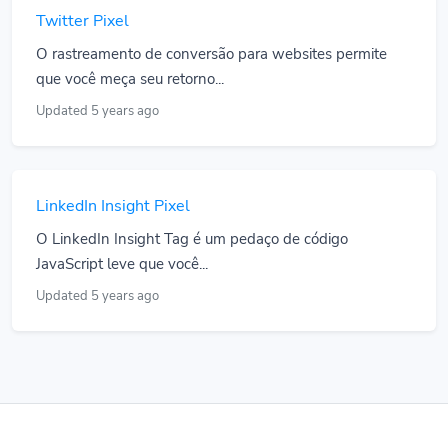
Twitter Pixel
O rastreamento de conversão para websites permite
que você meça seu retorno...
Updated 5 years ago
LinkedIn Insight Pixel
O LinkedIn Insight Tag é um pedaço de código
JavaScript leve que você...
Updated 5 years ago