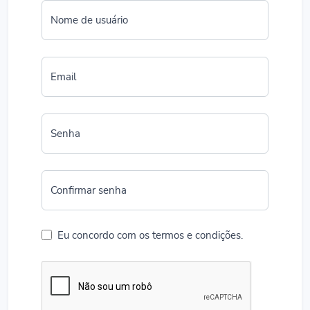
Nome de usuário
Email
Senha
Confirmar senha
Eu concordo com os termos e condições.