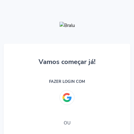
Vamos começar já!
FAZER LOGIN COM
OU