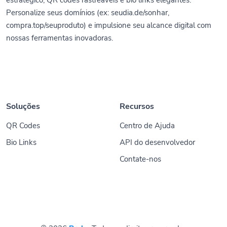
Personalize seus domínios (ex: seudia.de/sonhar,
compra.top/seuproduto) e impulsione seu alcance digital com
nossas ferramentas inovadoras.
Soluções
Recursos
QR Codes
Centro de Ajuda
Bio Links
API do desenvolvedor
Contate-nos