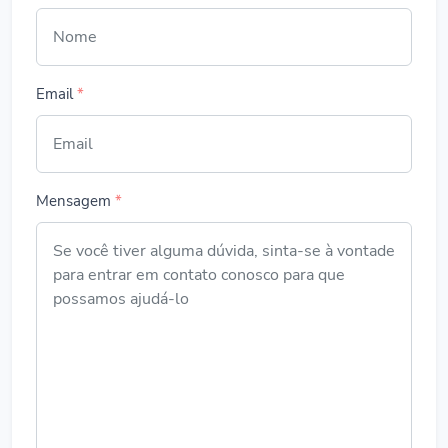
Email
*
Mensagem
*