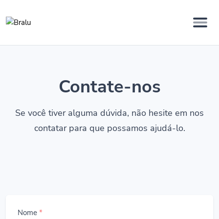
Contate-nos
Se você tiver alguma dúvida, não hesite em nos
contatar para que possamos ajudá-lo.
Nome
*